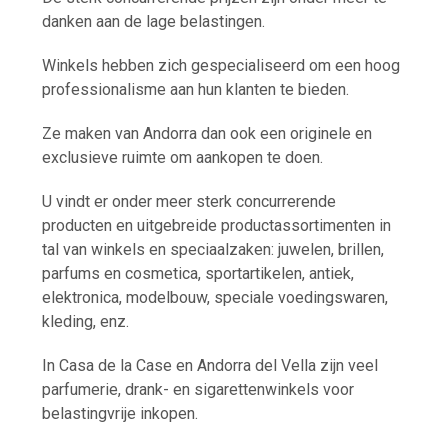
danken aan de lage belastingen.
Winkels hebben zich gespecialiseerd om een hoog
professionalisme aan hun klanten te bieden.
Ze maken van Andorra dan ook een originele en
exclusieve ruimte om aankopen te doen.
U vindt er onder meer sterk concurrerende
producten en uitgebreide productassortimenten in
tal van winkels en speciaalzaken: juwelen, brillen,
parfums en cosmetica, sportartikelen, antiek,
elektronica, modelbouw, speciale voedingswaren,
kleding, enz.
In Casa de la Case en Andorra del Vella zijn veel
parfumerie, drank- en sigarettenwinkels voor
belastingvrije inkopen.