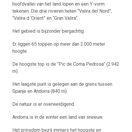
hoofdvallei van het land lopen en een Y-vorm
tekenen. Die drie rivieren heten “Valira del Nord”,
“Valira d ‘Orient” en “Gran Valira”.
Het gebied is bijzonder bergachtig.
Er liggen 65 toppen op meer dan 2.000 meter
hoogte.
De hoogste top is de “Pic de Coma Pedrosa” (2.942
m).
Het laagste punt is gelegen aan de grens tussen
Spanje en Andorra (840 m).
De natuur is er overweldigend.
Andorra is in de winter een land van sneeuw.
Het prinsdom bezit immers het hoogste en