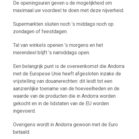
De openingsuren geven u de mogelijkheid om
maximaal uw voordeel te doen met deze nijverheid.
Supermarkten sluiten noch ’s middags noch op
zondagen of feestdagen.
Tal van winkels openen ’s morgens en het
merendeel blijft ’s namiddags open.
Een belangrijk punt is de overeenkomst die Andorra
met de Europese Unie heeft afgesloten inzake de
vrijstelling van douanerechten: dit leidt tot een
aanzienlijke toename van de hoeveelheden en de
waarde van de producten die in Andorra worden
gekocht en in de lidstaten van de EU worden
ingevoerd.
Overigens wordt in Andorra gewoon met de Euro
betaald.