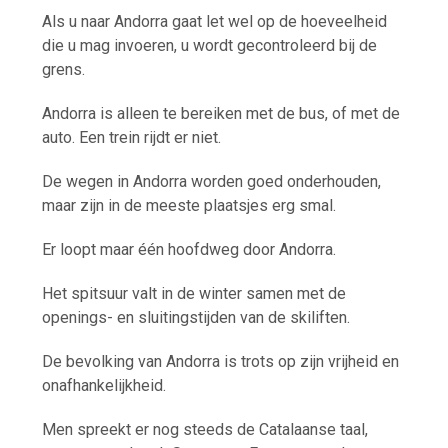
Als u naar Andorra gaat let wel op de hoeveelheid
die u mag invoeren, u wordt gecontroleerd bij de
grens.
Andorra is alleen te bereiken met de bus, of met de
auto. Een trein rijdt er niet.
De wegen in Andorra worden goed onderhouden,
maar zijn in de meeste plaatsjes erg smal.
Er loopt maar één hoofdweg door Andorra.
Het spitsuur valt in de winter samen met de
openings- en sluitingstijden van de skiliften.
De bevolking van Andorra is trots op zijn vrijheid en
onafhankelijkheid.
Men spreekt er nog steeds de Catalaanse taal,