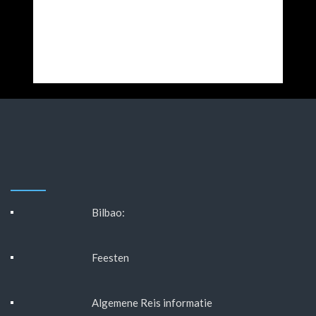
Bilbao:
Feesten
Algemene Reis informatie