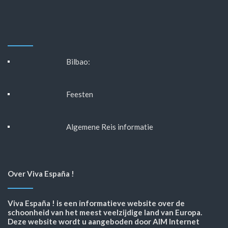
Bilbao:
Feesten
Algemene Reis informatie
Over Viva España !
Viva España ! is een informatieve website over de
schoonheid van het meest veelzijdige land van Europa.
Deze website wordt u aangeboden door AIM Internet